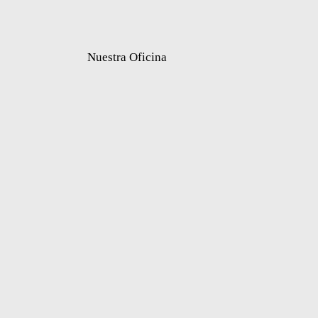
Nuestra Oficina