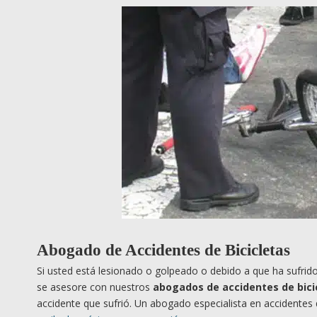
Abogado de Accidentes de Bicicletas
Si usted está lesionado o golpeado o debido a que ha sufrido
se asesore con nuestros
abogados de accidentes de bici
accidente que sufrió. Un abogado especialista en accidentes de