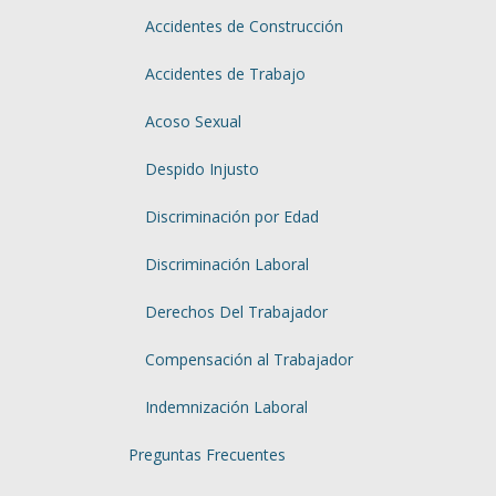
Accidentes de Construcción
Accidentes de Trabajo
Acoso Sexual
Despido Injusto
Discriminación por Edad
Discriminación Laboral
Derechos Del Trabajador
Compensación al Trabajador
Indemnización Laboral
Preguntas Frecuentes