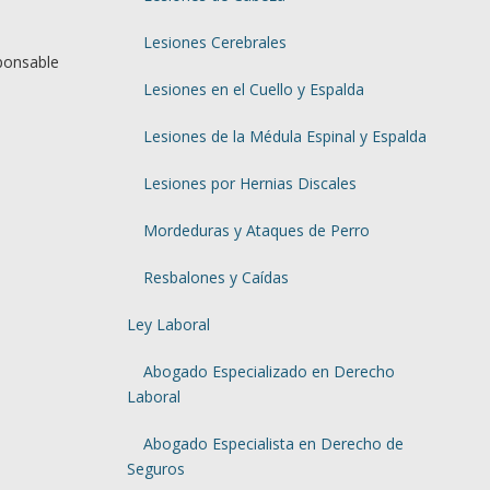
Lesiones Cerebrales
sponsable
Lesiones en el Cuello y Espalda
Lesiones de la Médula Espinal y Espalda
Lesiones por Hernias Discales
Mordeduras y Ataques de Perro
Resbalones y Caídas
Ley Laboral
Abogado Especializado en Derecho
Laboral
Abogado Especialista en Derecho de
Seguros