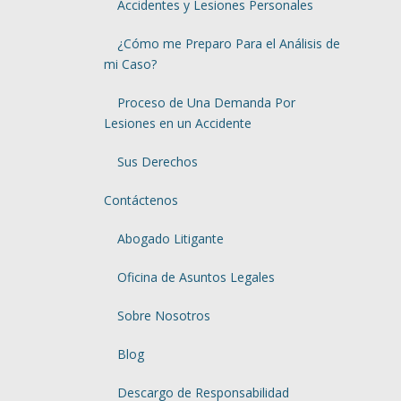
Accidentes y Lesiones Personales
¿Cómo me Preparo Para el Análisis de
mi Caso?
Proceso de Una Demanda Por
Lesiones en un Accidente
Sus Derechos
Contáctenos
Abogado Litigante
Oficina de Asuntos Legales
Sobre Nosotros
Blog
Descargo de Responsabilidad