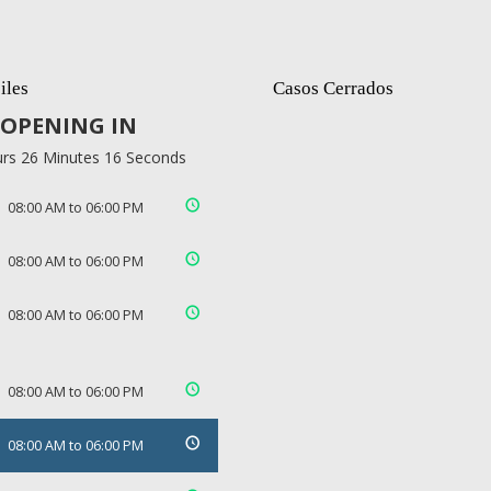
iles
Casos Cerrados
OPENING IN
rs 26 Minutes 15 Seconds
08:00 AM to 06:00 PM
08:00 AM to 06:00 PM
08:00 AM to 06:00 PM
08:00 AM to 06:00 PM
08:00 AM to 06:00 PM