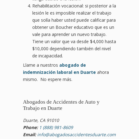
Rehabilitación vocacional: si posterior a la
lesión le es imposible realizar el trabajo
que solía haber usted puede calificar para
obtener un Boucher educativo que es un
vale para aprender un nuevo trabajo.
Tiene un valor que va desde $4,000 hasta
$10,000 dependiendo también del nivel
de incapacidad.
Llame a nuestros
abogado de
indemnización laboral en Duarte
ahora
mismo. No espere más.
Abogados de Accidentes de Auto y
Trabajo en Duarte
Duarte, CA 91010
Phone:
1 (888) 981-8609
Email:
info@abogadosaccidentesduarte.com