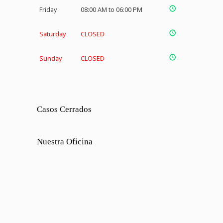
Friday
08:00 AM to 06:00 PM
Saturday
CLOSED
Sunday
CLOSED
Casos Cerrados
Nuestra Oficina