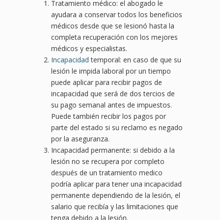
Tratamiento médico: el abogado le
ayudara a conservar todos los beneficios
médicos desde que se lesionó hasta la
completa recuperación con los mejores
médicos y especialistas.
Incapacidad
temporal: en caso de que su
lesión le impida laboral por un tiempo
puede aplicar para recibir pagos de
incapacidad que será de dos tercios de
su pago semanal antes de impuestos.
Puede también recibir los pagos por
parte del estado si su reclamo es negado
por la aseguranza.
Incapacidad permanente: si debido a la
lesión no se recupera por completo
después de un tratamiento medico
podría aplicar para tener una incapacidad
permanente dependiendo de la lesión, el
salario que recibía y las limitaciones que
tenga debido a la lesión.