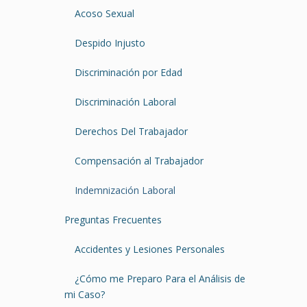
Acoso Sexual
Despido Injusto
Discriminación por Edad
Discriminación Laboral
Derechos Del Trabajador
Compensación al Trabajador
Indemnización Laboral
Preguntas Frecuentes
Accidentes y Lesiones Personales
¿Cómo me Preparo Para el Análisis de
mi Caso?