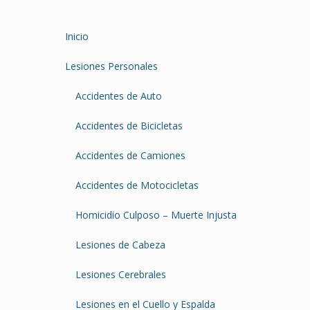
Inicio
Lesiones Personales
Accidentes de Auto
Accidentes de Bicicletas
Accidentes de Camiones
Accidentes de Motocicletas
Homicidio Culposo – Muerte Injusta
Lesiones de Cabeza
Lesiones Cerebrales
Lesiones en el Cuello y Espalda