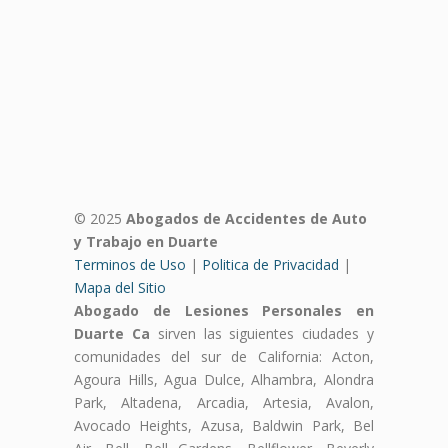
© 2025
Abogados de Accidentes de Auto
y Trabajo en Duarte
Terminos de Uso
|
Politica de Privacidad
|
Mapa del Sitio
Abogado de Lesiones Personales en
Duarte Ca
sirven las siguientes ciudades y
comunidades del sur de California: Acton,
Agoura Hills, Agua Dulce, Alhambra, Alondra
Park, Altadena, Arcadia, Artesia, Avalon,
Avocado Heights, Azusa, Baldwin Park, Bel