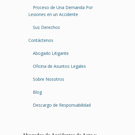
Proceso de Una Demanda Por
Lesiones en un Accidente
Sus Derechos
Contáctenos
Abogado Litigante
Oficina de Asuntos Legales
Sobre Nosotros
Blog
Descargo de Responsabilidad