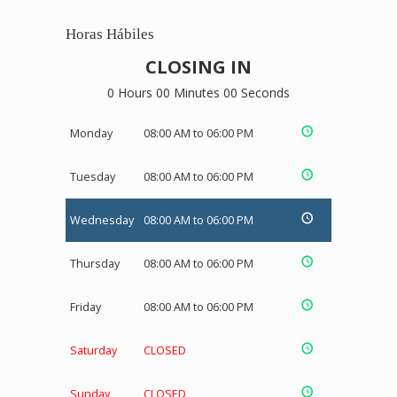
Horas Hábiles
CLOSING IN
0 Hours 00 Minutes 00 Seconds
Monday
08:00 AM to 06:00 PM
Tuesday
08:00 AM to 06:00 PM
Wednesday
08:00 AM to 06:00 PM
Thursday
08:00 AM to 06:00 PM
Friday
08:00 AM to 06:00 PM
Saturday
CLOSED
Sunday
CLOSED