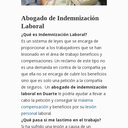
Abogado de Indemnización
Laboral
¿
Qu
é es Indemnización Laboral?
Es un sistema de leyes que se encarga de
proporcionar a los trabajadores que se han
lesionado en el área de trabajo beneficios y
compensaciones. Un reclamo de este tipo no
es una demanda en contra de la compañía ya
que ella no se encarga de cubrir los beneficios
sino que es solo una petición a la compañía
de seguros. Un
abogado de indemnización
laboral en Duarte
le podría ayudar a llevar a
cabo la petición y conseguir la
máxima
compensación
y beneficios por su
lesión
personal
laboral.
¿
Qu
é pasa si me lastimo en el trabajo?
Si ha sufrido una lesión a causa de un