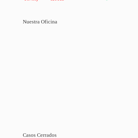
Nuestra Oficina
Casos Cerrados