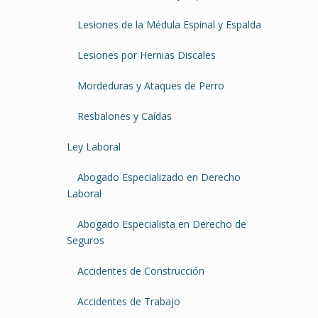
Lesiones de la Médula Espinal y Espalda
Lesiones por Hernias Discales
Mordeduras y Ataques de Perro
Resbalones y Caídas
Ley Laboral
Abogado Especializado en Derecho
Laboral
Abogado Especialista en Derecho de
Seguros
Accidentes de Construcción
Accidentes de Trabajo