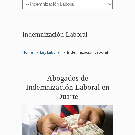
Navigation
Indemnización Laboral
→
→
Home
Ley Laboral
Indemnización Laboral
Abogados de
Indemnización Laboral en
Duarte