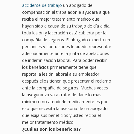
accidente de trabajo
un abogado de
compensación al trabajador le ayudara a que
reciba el mejor tratamiento médico que
hayan sido a causa de su trabajo de día a día;
toda lesión y laceración está cubierta por la
compañía de seguros. El abogado experto en
percances y contusiones le puede representar
adecuadamente ante la junta de apelaciones
de indemnización laboral. Para poder recibir
los beneficios primeramente tiene que
reporta la lesión laboral a su empleador
después ellos tienen que presentar el reclamo
ante la compañía de seguros. Muchas veces
la aseguranza va a tratar de darle lo mas
mínimo o no atenderle medicamente es por
eso que necesita la asesoría de un abogado
que exija sus beneficios y usted reciba el
mejor tratamiento médico.
¿
Cu
áles son los beneficios?